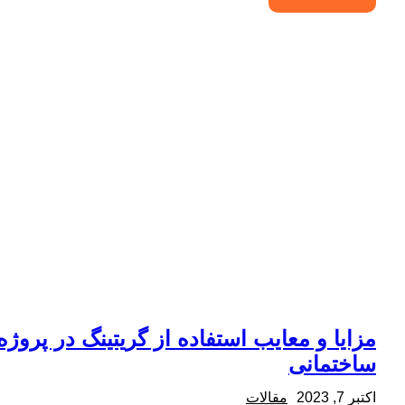
مزایا و معایب استفاده از گریتینگ در پروژه
ساختمانی
اکتبر 7, 2023
مقالات