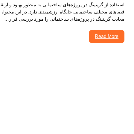
استفاده از گریتینگ در پروژه‌های ساختمانی به منظور بهبود و ارتق
فضاهای مختلف ساختمانی جایگاه ارزشمندی دارد. در این محتوا، ق
معایب گریتینگ در پروژه‌های ساختمانی را مورد بررسی قرار…
Read More