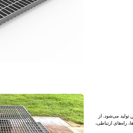
ولید می‌شود. از
، راه‌های ارتباطی،