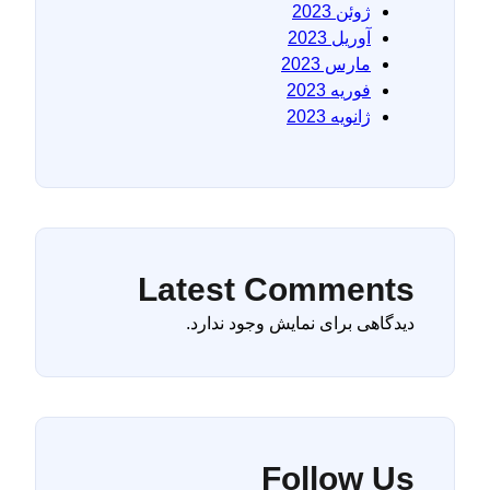
ژوئن 2023
آوریل 2023
مارس 2023
فوریه 2023
ژانویه 2023
Latest Comments
دیدگاهی برای نمایش وجود ندارد.
Follow Us