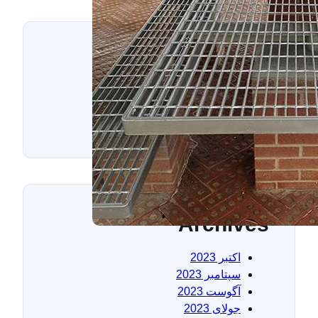
Categories
دسته‌بندی نشده
(1)
مقالات
(25)
Archives
اکتبر 2023
سپتامبر 2023
آگوست 2023
جولای 2023