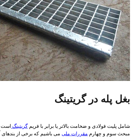
بغل پله در گریتینگ
شامل پلیت فولادی و ضخامت بالاتر یا برابر با فریم
گریتینگ
است ک
مبحث سوم و چهارم
مقررات ملی
می باشیم که برخی از بندهای آ