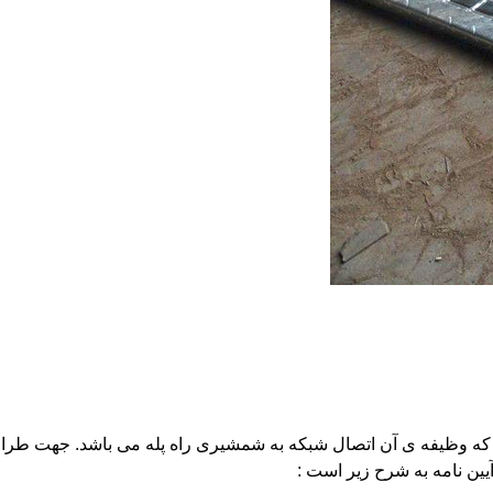
ه وظیفه ی آن اتصال شبکه به شمشیری راه پله می باشد. جهت طرا
یین نامه به شرح زیر است :