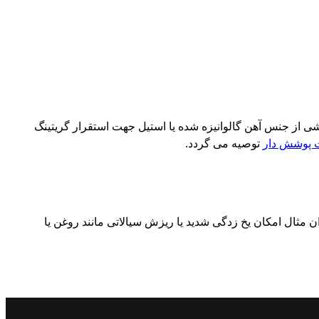
شی از جنس آهن گالوانیزه شده یا استیل جهت استقرار گریتینگ
 پوشش دار
توصیه می گردد.
مثال امکان یخ زدگی شدید یا ریزش سیالاتی مانند روغن یا