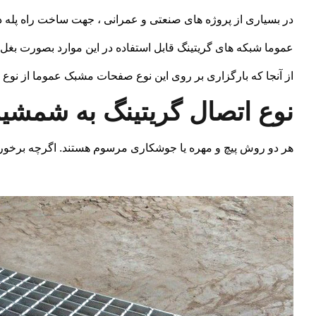
در بسیاری از پروژه های صنعتی و عمرانی ، جهت ساخت راه پله
عموما شبکه های گریتینگ قابل استفاده در این موارد بصورت بغل پ
از آنجا که بارگزاری بر روی این نوع صفحات مشبک عموما از نوع تر
نوع اتصال گریتینگ به شمشی
هر دو روش پیچ و مهره یا جوشکاری مرسوم هستند. اگرچه برخور