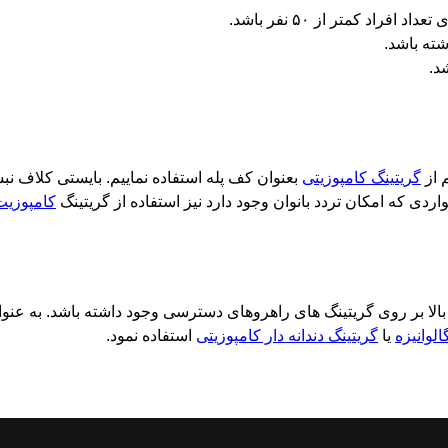
د.
 از
گریتینگ کامپوزیتی
بعنوان کف پله استفاده نماییم. بایستی کلاف نب
ردی که امکان تردد بانوان وجود دارد نیز استفاده از گریتینگ
کامپوزیت
بر روی گریتینگ های راهروهای دسترسی وجود داشته باشد. به عنوان 
الوانیزه
یا
گریتینگ دندانه دار کامپوزیتی
استفاده نمود.